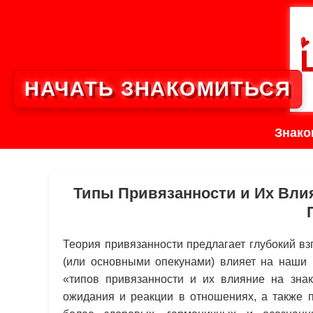
НАЧАТЬ ЗНАКОМИТЬСЯ
Знако
Типы Привязанности и Их Влия
Теория привязанности предлагает глубокий вз
(или основными опекунами) влияет на наши 
«типов привязанности и их влияние на зна
ожидания и реакции в отношениях, а также п