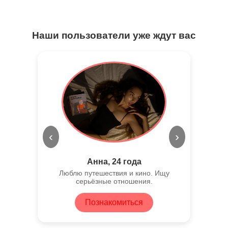
Наши пользователи уже ждут вас
‹
›
Анна, 24 года
Люблю путешествия и кино. Ищу
серьёзные отношения.
Познакомиться