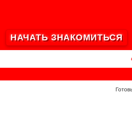
НАЧАТЬ ЗНАКОМИТЬСЯ
Готов