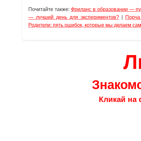
Почитайте также:
Фриланс в образовании — пу
— лучший день для экспериментов?
|
Порча
Родители: пять ошибок, которые мы делаем сам
Л
Знакомс
Кликай на 