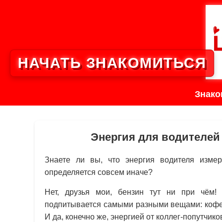
НАЧАТЬ ЗНАКОМИТЬСЯ
Знако
Энергия для водителей
Знаете ли вы, что энергия водителя изме
определяется совсем иначе?
Нет, друзья мои, бензин тут ни при чём!
подпитывается самыми разными вещами: коф
И да, конечно же, энергией от коллег-попутчико