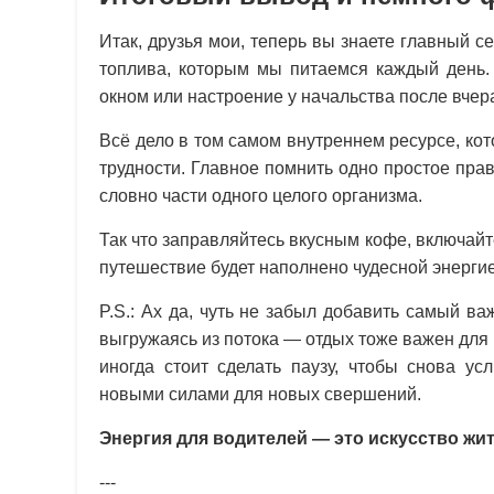
Итак, друзья мои, теперь вы знаете главный с
топлива, которым мы питаемся каждый день. 
окном или настроение у начальства после вче
Всё дело в том самом внутреннем ресурсе, ко
трудности. Главное помнить одно простое прав
словно части одного целого организма.
Так что заправляйтесь вкусным кофе, включай
путешествие будет наполнено чудесной энергие
P.S.: Ах да, чуть не забыл добавить самый в
выгружаясь из потока — отдых тоже важен для
иногда стоит сделать паузу, чтобы снова ус
новыми силами для новых свершений.
Энергия для водителей — это искусство жит
---