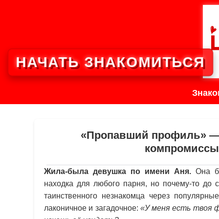
НАЧАТЬ ЗНАКОМИТЬСЯ
Знако
«Пропавший профиль» — 
компромиссы 
Жила-была девушка по имени Аня.
Она бы
находка для любого парня, но почему-то до 
таинственного незнакомца через популярны
лаконичное и загадочное:
«У меня есть твоя 