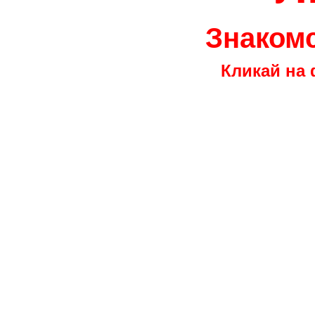
Знакомс
Кликай на 