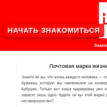
НАЧАТЬ ЗНАКОМИТЬСЯ
Знако
Почтовая марка жизни
Знаете ли вы, что жизнь каждого человека — э
бумажка, которую мы наклеиваем на конвер
бабушке. Только вот ваша маркировка уже н
зависит лишь одно: будете ли вы этой марке 
несовершенство?