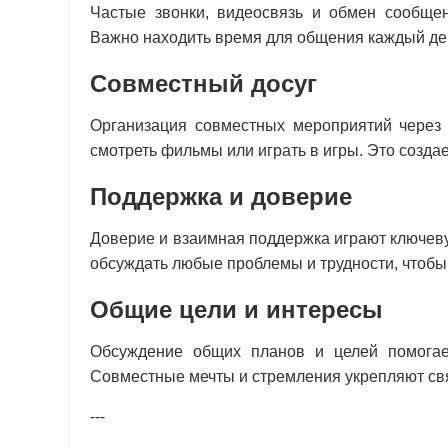
Частые звонки, видеосвязь и обмен сообще
Важно находить время для общения каждый день
Совместный досуг
Организация совместных мероприятий через 
смотреть фильмы или играть в игры. Это созда
Поддержка и доверие
Доверие и взаимная поддержка играют ключев
обсуждать любые проблемы и трудности, чтобы
Общие цели и интересы
Обсуждение общих планов и целей помогает
Совместные мечты и стремления укрепляют св
---