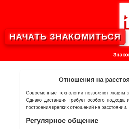
НАЧАТЬ ЗНАКОМИТЬСЯ
Знако
Отношения на расстоя
Современные технологии позволяют людям жи
Однако дистанция требует особого подхода 
построения крепких отношений на расстоянии.
Регулярное общение