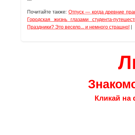
Почитайте также:
Отпуск — когда древние прак
Городская жизнь глазами студента-путешест
Праздники? Это весело... и немного страшно!
|
Л
Знакомс
Кликай на 