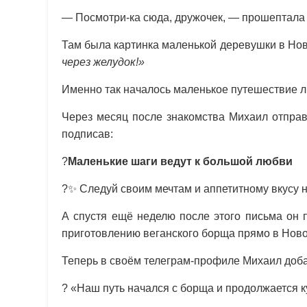
— Посмотри-ка сюда, дружочек, — прошептала
Там была картинка маленькой деревушки в Но
через желудок!»
Именно так началось маленькое путешествие л
Через месяц после знакомства Михаил отправ
подписав:
?
Маленькие шаги ведут к большой любви
?✨ Следуй своим мечтам и аппетитному вкусу 
А спустя ещё неделю после этого письма он 
приготовлению веганского борща прямо в Ново
Теперь в своём телеграм-профиле Михаил доба
? «Наш путь начался с борща и продолжается