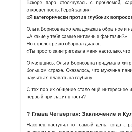
Вскоре пара столкнулась с проблемой, ха
откровенность. Герой заявил:
«Я категорически против глубоких вопросов
Ольга Борисовна хотела доказать обратное и н
«А какие у тебя самые интимные фантазии?»
Но стрелок резко оборвал диалог:
«Ты просто заинтриговала меня настолько, что
Отчаявшись, Ольга Борисовна придумала хитр
большом страхе. Оказалось, что мужчина пани
научиться плавать на глубину...
С тех пор их общение стало ещё интереснее и
первый пригласит в гости?
? Глава Четвертая: Заключение и К
Наконец наступил тот самый день, когда стр