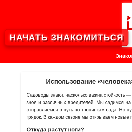
НАЧАТЬ ЗНАКОМИТЬСЯ
Знако
Использование «человека
Садоводы знают, насколько важна стойкость — 
зноя и различных вредителей. Мы садимся на
отправляемся в путь по тропинкам сада. Но 
грядок. В каждом сезоне мы открываем новые 
Откуда растут ноги?