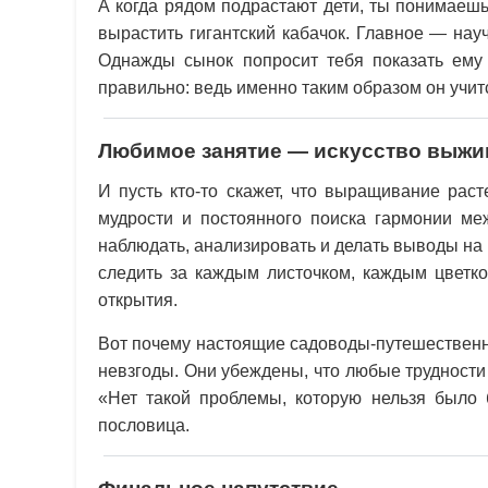
А когда рядом подрастают дети, ты понимаешь
вырастить гигантский кабачок. Главное — науч
Однажды сынок попросит тебя показать ему 
правильно: ведь именно таким образом он учит
Любимое занятие — искусство выжи
И пусть кто-то скажет, что выращивание рас
мудрости и постоянного поиска гармонии ме
наблюдать, анализировать и делать выводы на
следить за каждым листочком, каждым цветко
открытия.
Вот почему настоящие садоводы-путешественни
невзгоды. Они убеждены, что любые трудности
«Нет такой проблемы, которую нельзя было 
пословица.