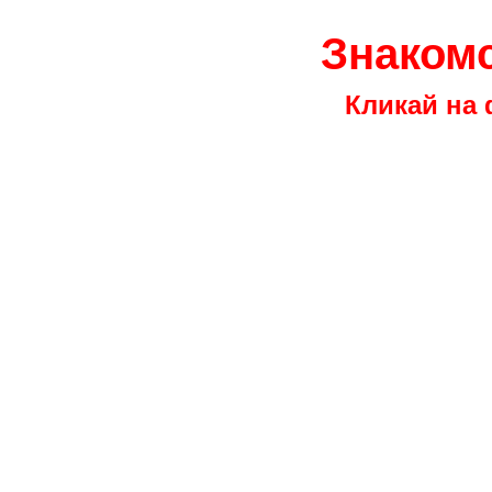
Знакомс
Кликай на 