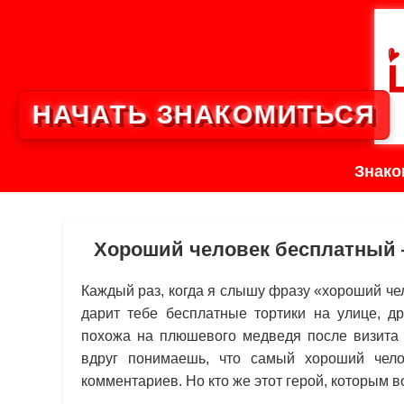
НАЧАТЬ ЗНАКОМИТЬСЯ
Знако
Хороший человек бесплатный 
Каждый раз, когда я слышу фразу «хороший че
дарит тебе бесплатные тортики на улице, д
похожа на плюшевого медведя после визита к
вдруг понимаешь, что самый хороший чело
комментариев. Но кто же этот герой, которым