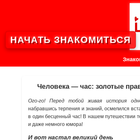
НАЧАТЬ ЗНАКОМИТЬСЯ
Знако
Человека — час: золотые пра
Ого-го! Перед тобой живая история одн
набравшись терпения и знаний, осмелился вст
в один бесценный час! В нашем путешествии т
и даже немного юмора!
И вот настал великий день