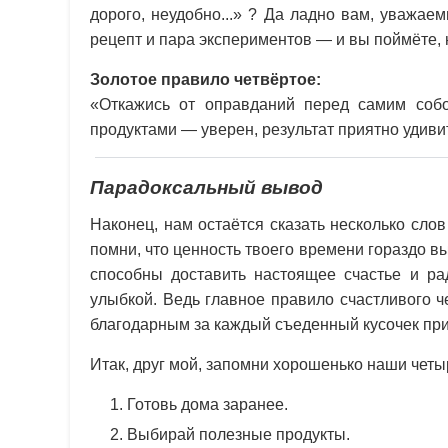
дорого, неудобно...» ? Да ладно вам, уважа
рецепт и пара экспериментов — и вы поймёте, 
Золотое правило четвёртое:
«Откажись от оправданий перед самим соб
продуктами — уверен, результат приятно удиви
Парадоксальный вывод
Наконец, нам остаётся сказать несколько слов
помни, что ценность твоего времени гораздо 
способны доставить настоящее счастье и рад
улыбкой. Ведь главное правило счастливого 
благодарным за каждый съеденный кусочек пр
Итак, друг мой, запомни хорошенько наши четы
Готовь дома заранее.
Выбирай полезные продукты.