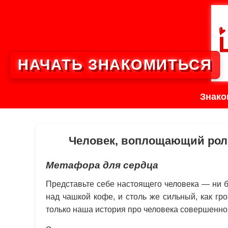
НАЧАТЬ ЗНАКОМИТЬСЯ
Знако
Человек, воплощающий роли
Метафора для сердца
Представьте себе настоящего человека — ни б
над чашкой кофе, и столь же сильный, как гр
только наша история про человека совершенно д