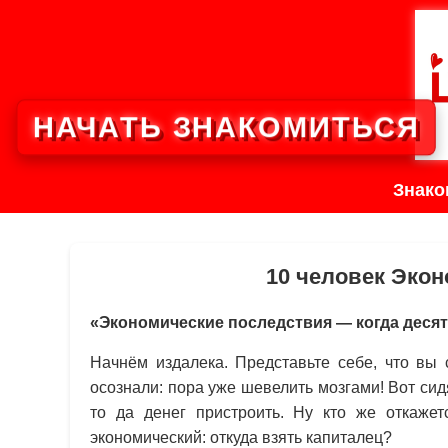
НАЧАТЬ ЗНАКОМИТЬСЯ
Знако
10 человек Экон
«Экономические последствия — когда деся
Начнём издалека. Представьте себе, что вы 
осознали: пора уже шевелить мозгами! Вот сид
то да денег пристроить. Ну кто же откажет
экономический: откуда взять капиталец?