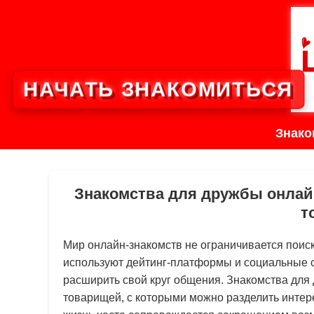
НАЧАТЬ ЗНАКОМИТЬСЯ
Знако
Знакомства для дружбы онла
т
Мир онлайн-знакомств не ограничивается поис
используют дейтинг-платформы и социальные с
расширить свой круг общения. Знакомства для
товарищей, с которыми можно разделить интер