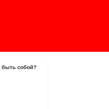
к быть собой?