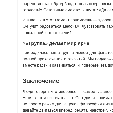
парень достает бутерброд с цельнозерновым 
гордость!» Остальные смеются и шутят: «Да ла
И знаешь, в этот момент понимаешь — здоров
Он учит радоваться мелочам, чувствовать га
сожалений и ограничений.
?«Группа» делает мир ярче
Так родилась наша группа людей для фанато
полной приключений и открытий. Мы поддержи
вместе расти и развиваться. И поверьте, эта 
Заключение
Люди говорят, что здоровье — самое главное
меня в этом окончательно. Сегодня я понимаю
не просто режим дня, а целая философия жизни
давайте двигаться вперед, ребята, навстречу 