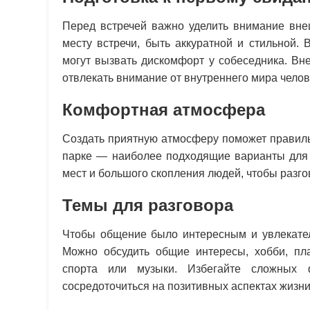
Перед встречей важно уделить внимание вне
месту встречи, быть аккуратной и стильной.
могут вызвать дискомфорт у собеседника. Вн
отвлекать внимание от внутреннего мира челов
Комфортная атмосфера
Создать приятную атмосферу поможет правиль
парке — наиболее подходящие варианты для 
мест и большого скопления людей, чтобы разг
Темы для разговора
Чтобы общение было интересным и увлекател
Можно обсудить общие интересы, хобби, пл
спорта или музыки. Избегайте сложных 
сосредоточиться на позитивных аспектах жизни