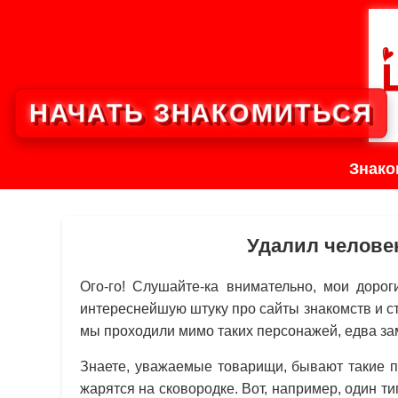
НАЧАТЬ ЗНАКОМИТЬСЯ
Знако
Удалил челове
Ого-го! Слушайте-ка внимательно, мои дорог
интереснейшую штуку про сайты знакомств и с
мы проходили мимо таких персонажей, едва зам
Знаете, уважаемые товарищи, бывают такие п
жарятся на сковородке. Вот, например, один ти