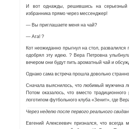
И вот однажды, решившись на серьезный 
избранника прямо через мессенджер!
— Вы приглашаете меня на чай?
— Ага! ?
Кот неожиданно прыгнул на стол, развалился 
одобрял эту идею. ? Вера Петровна улыбнула
вечером они будут пить ароматный чай и обсуж
Однако сама встреча прошла довольно странно
Сначала выяснилось, что любимый мужчина люб
Потом оказалось, что вместо традиционного
логотипом футбольного клуба «Зенит», где Вер
Через неделю после первого реального свида
Евгений Алексеевич признался, что всегда 