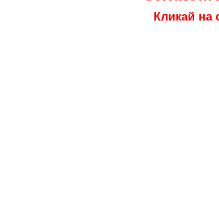
Кликай на 