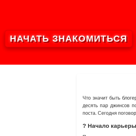
НАЧАТЬ ЗНАКОМИТЬСЯ
Что значит быть блог
десять пар джинсов п
поста. Сегодня погово
? Начало карьеры