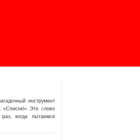
загадочный инструмент
: «Список!» Это слово
раз, когда пытаемся