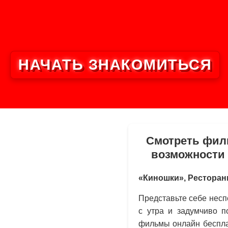
НАЧАТЬ ЗНАКОМИТЬСЯ
Смотреть филь
возможности 
«Киношки», Ресторан
Представьте себе несп
с утра и задумчиво 
фильмы онлайн бесплат