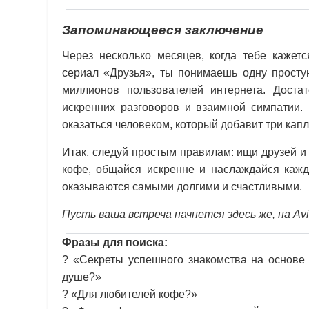
Запоминающееся заключение
Через несколько месяцев, когда тебе кажетс
сериал «Друзья», ты понимаешь одну простую
миллионов пользователей интернета. Дост
искренних разговоров и взаимной симпатии.
оказаться человеком, который добавит три капл
Итак, следуй простым правилам: ищи друзей и 
кофе, общайся искренне и наслаждайся кажд
оказываются самыми долгими и счастливыми.
Пусть ваша встреча начнется здесь же, на Avi
Фразы для поиска:
? «Секреты успешного знакомства на основе 
душе?»
? «Для любителей кофе?»