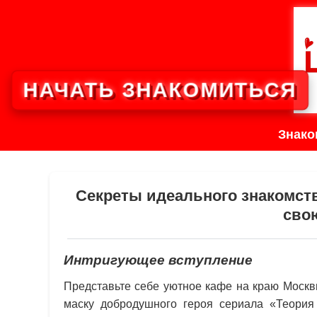
НАЧАТЬ ЗНАКОМИТЬСЯ
Знако
Секреты идеального знакомств
сво
Интригующее вступление
Представьте себе уютное кафе на краю Москв
маску добродушного героя сериала «Теория