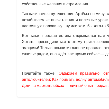
собственные желания и стремления.
Так начинается путешествие Артёма по миру в
незабываемые впечатления и полезные уроки 
настоящую половинку... ну или хотя бы кого-ни
Вот такая простая истина открывается нам
Хотите присоединиться к этому приключению
эмоциям! Только помните главное правило: о
счастье рядом, оно ждёт вас прямо сейчас — д
---
Почитайте также:
Отдыхаем правильно: от
автолюбителей: Как поймать волну автомобил
Дети на маркетплейсах — личный опыт продав