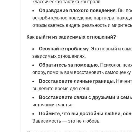
классическая тактика контроля.
Оправдание плохого поведения.
Вы пос
оскорбительное поведение партнера, находя
отказываетесь видеть реальность и миритесь 
Как выйти из зависимых отношений?
Осознайте проблему.
Это первый и самы
зависимых отношениях.
Обратитесь за помощью.
Психолог, пси
опору, помочь вам восстановить самооценку 
Восстановите личные границы.
Начните
выделите время для себя.
Восстановите связи с друзьями и семь
источники счастья.
Поймите, что вы достойны любви, осн
Зависимость — это не любовь.