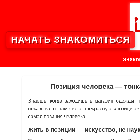
НАЧАТЬ ЗНАКОМИТЬСЯ
Знако
Позиция человека — тонк
Знаешь, когда заходишь в магазин одежды, т
показывают нам свою прекрасную «позицию». 
самая позиция человека!
Жить в позиции — искусство, не нау