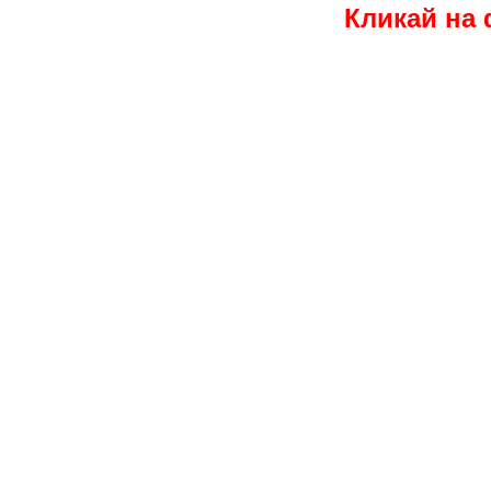
Кликай на 