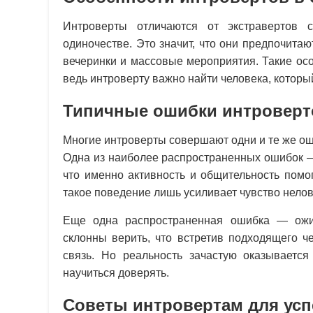
Интроверты отличаются от экстравертов 
одиночестве. Это значит, что они предпочита
вечеринки и массовые мероприятия. Такие ос
ведь интроверту важно найти человека, который
Типичные ошибки интроверто
Многие интроверты совершают одни и те же о
Одна из наиболее распространенных ошибок —
что именно активность и общительность помо
такое поведение лишь усиливает чувство нелов
Еще одна распространенная ошибка — ожи
склонны верить, что встретив подходящего ч
связь. Но реальность зачастую оказывается
научиться доверять.
Советы интровертам для усп