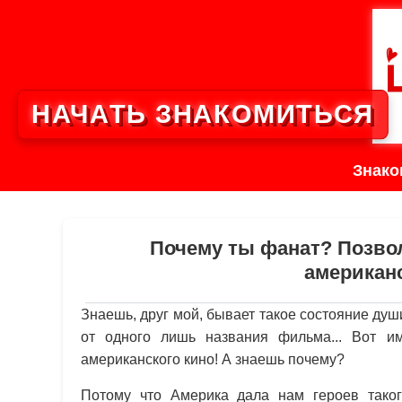
НАЧАТЬ ЗНАКОМИТЬСЯ
Знако
Почему ты фанат? Позвол
американ
Знаешь, друг мой, бывает такое состояние душ
от одного лишь названия фильма... Вот и
американского кино! А знаешь почему?
Потому что Америка дала нам героев таког