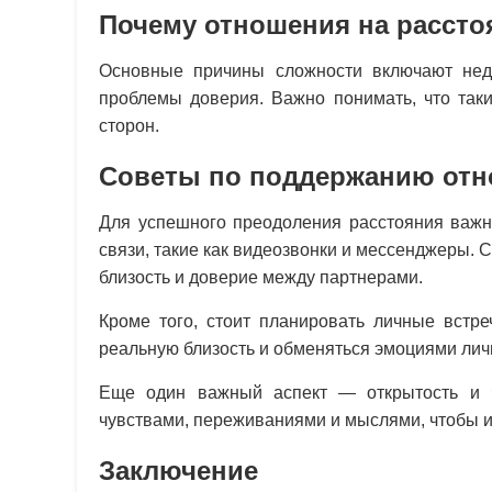
Почему отношения на расст
Основные причины сложности включают нед
проблемы доверия. Важно понимать, что так
сторон.
Советы по поддержанию отн
Для успешного преодоления расстояния важн
связи, такие как видеозвонки и мессенджеры.
близость и доверие между партнерами.
Кроме того, стоит планировать личные встре
реальную близость и обменяться эмоциями лич
Еще один важный аспект — открытость и ч
чувствами, переживаниями и мыслями, чтобы 
Заключение