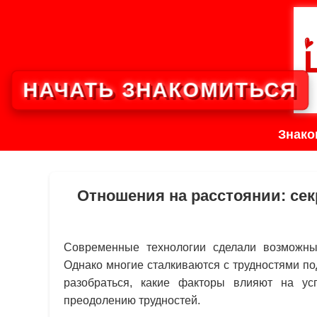
НАЧАТЬ ЗНАКОМИТЬСЯ
Знако
Отношения на расстоянии: сек
Современные технологии сделали возможным
Однако многие сталкиваются с трудностями п
разобраться, какие факторы влияют на ус
преодолению трудностей.