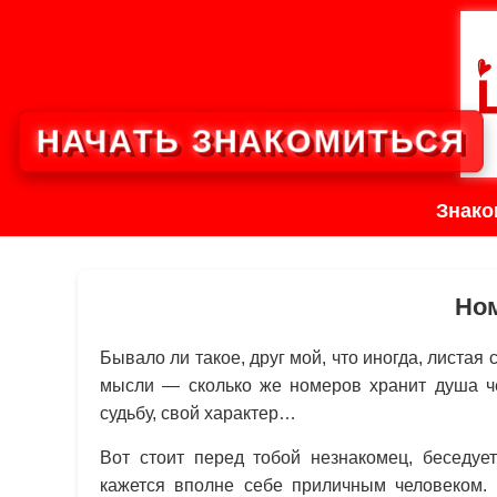
НАЧАТЬ ЗНАКОМИТЬСЯ
Знако
Но
Бывало ли такое, друг мой, что иногда, листая
мысли — сколько же номеров хранит душа ч
судьбу, свой характер…
Вот стоит перед тобой незнакомец, беседует
кажется вполне себе приличным человеком.