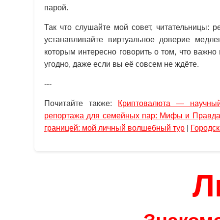
парой.
Так что слушайте мой совет, читательницы: р
устанавливайте виртуальное доверие медле
которым интересно говорить о том, что важно
угодно, даже если вы её совсем не ждёте.
---
Почитайте также:
Криптовалюта — научный
репортажа для семейных пар: Мифы и Правд
границей: мой личный волшебный тур
|
Городск
Л