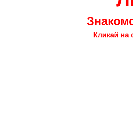
Знакомс
Кликай на 