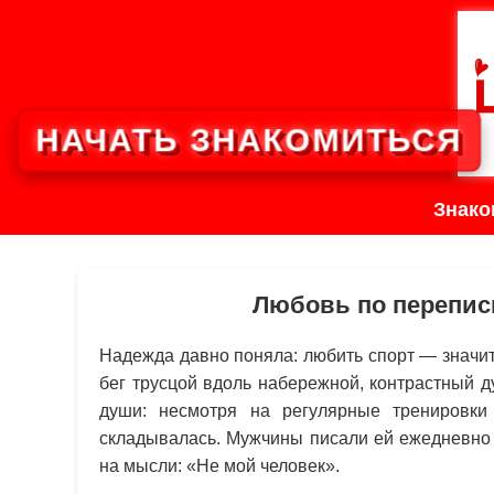
НАЧАТЬ ЗНАКОМИТЬСЯ
Знако
Любовь по перепис
Надежда давно поняла: любить спорт — значит
бег трусцой вдоль набережной, контрастный 
души: несмотря на регулярные тренировки
складывалась. Мужчины писали ей ежедневно 
на мысли: «Не мой человек».