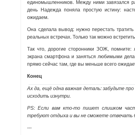
единомышленников. Между ними завязался ра
день Надежда поняла простую истину: наст
ожидаем.
Она сделала вывод: нужно перестать тратить
реальных встречах. Только так можно встретит
Так что, дорогие сторонники ЗОЖ, помните:
экрана смартфона и заняться любимыми делам
прямо сейчас там, где вы меньше всего ожидае
Конец
Ах да, ещё одна важная деталь: забудьте пр
исходить изнутри.
PS: Если вам кто-то пишет слишком част
требуют отдыха и вы не сможете отвечать 
---