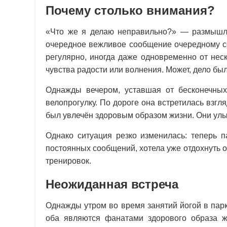
Почему столько внимания?
«Что же я делаю неправильно?» — размышля
очередное вежливое сообщение очередному со
регулярно, иногда даже одновременно от нес
чувства радости или волнения. Может, дело бы
Однажды вечером, уставшая от бесконечных
велопрогулку. По дороге она встретилась взг
был увлечён здоровым образом жизни. Они улыбн
Однако ситуация резко изменилась: теперь п
постоянных сообщений, хотела уже отдохнуть о
тренировок.
Неожиданная встреча
Однажды утром во время занятий йогой в парк
оба являются фанатами здорового образа ж