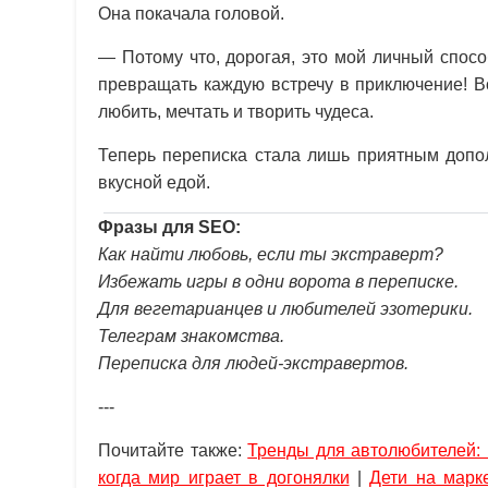
Она покачала головой.
— Потому что, дорогая, это мой личный спосо
превращать каждую встречу в приключение! В
любить, мечтать и творить чудеса.
Теперь переписка стала лишь приятным допо
вкусной едой.
Фразы для SEO:
Как найти любовь, если ты экстраверт?
Избежать игры в одни ворота в переписке.
Для вегетарианцев и любителей эзотерики.
Телеграм знакомства.
Переписка для людей-экстравертов.
---
Почитайте также:
Тренды для автолюбителей:
когда мир играет в догонялки
|
Дети на марк