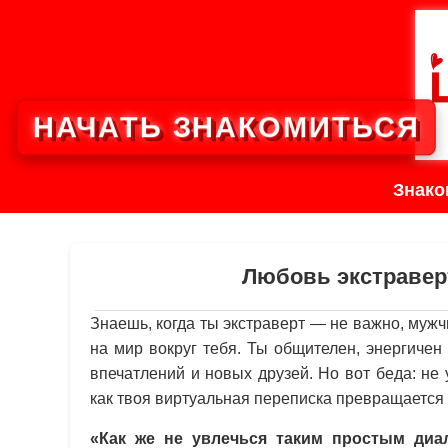
НАЧАТЬ ЗНАКОМИТЬСЯ
Знако
Любовь экстраверт
Знаешь, когда ты экстраверт — не важно, муж
на мир вокруг тебя. Ты общителен, энергиче
впечатлений и новых друзей. Но вот беда: не
как твоя виртуальная переписка превращается 
«Как же не увлечься таким простым диа