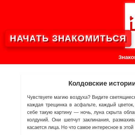
НАЧАТЬ ЗНАКОМИТЬСЯ
Знако
Колдовские истории
Чувствуете магию воздуха? Видите светящиес
каждая трещинка в асфальте, каждый цветок,
себе такую картину — ночь, луна скрыта обла
колдуний. Они шепчут заклинания, размахив
касается лица. Но что самое интересное в этой