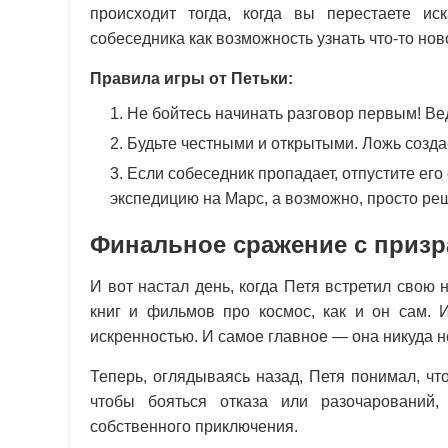
происходит тогда, когда вы перестаете ис
собеседника как возможность узнать что-то нов
Правила игры от Петьки:
Не бойтесь начинать разговор первым! Вед
Будьте честными и открытыми. Ложь созда
Если собеседник пропадает, отпустите его
экспедицию на Марс, а возможно, просто реш
Финальное сражение с приз
И вот настал день, когда Петя встретил свою
книг и фильмов про космос, как и он сам. 
искренностью. И самое главное — она никуда н
Теперь, оглядываясь назад, Петя понимал, чт
чтобы бояться отказа или разочарований,
собственного приключения.