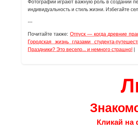
Фотографии играют важную роль в создании п
индивидуальность и стиль жизни. Избегайте се
---
Почитайте также:
Отпуск — когда древние прак
Городская жизнь глазами студента-путешест
Праздники? Это весело... и немного страшно!
|
Л
Знакомс
Кликай на 