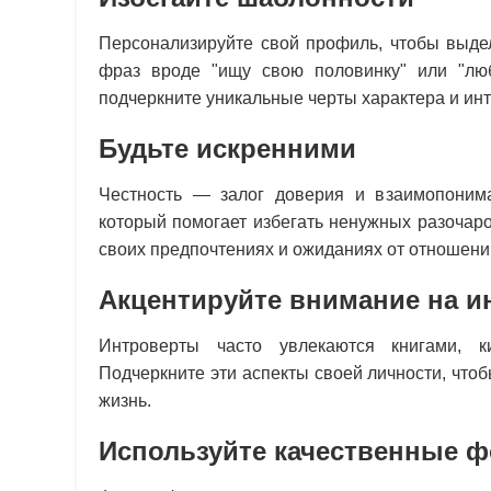
Персонализируйте свой профиль, чтобы выдел
фраз вроде "ищу свою половинку" или "люб
подчеркните уникальные черты характера и ин
Будьте искренними
Честность — залог доверия и взаимопонима
который помогает избегать ненужных разочаро
своих предпочтениях и ожиданиях от отношени
Акцентируйте внимание на и
Интроверты часто увлекаются книгами, к
Подчеркните эти аспекты своей личности, что
жизнь.
Используйте качественные 