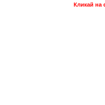
Кликай на 