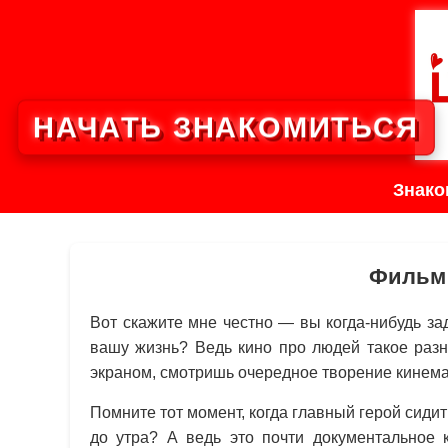
НАЧАТЬ ЗНАКОМИТЬСЯ
Знако
Фильм 
Вот скажите мне честно — вы когда-нибудь з
вашу жизнь? Ведь кино про людей такое разн
экраном, смотришь очередное творение кинема
Помните тот момент, когда главный герой сидит
до утра? А ведь это почти документальное 