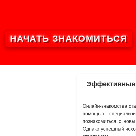
НАЧАТЬ ЗНАКОМИТЬСЯ
Эффективные с
Онлайн-знакомства ст
помощью специализ
познакомиться с новы
Однако успешный исхо