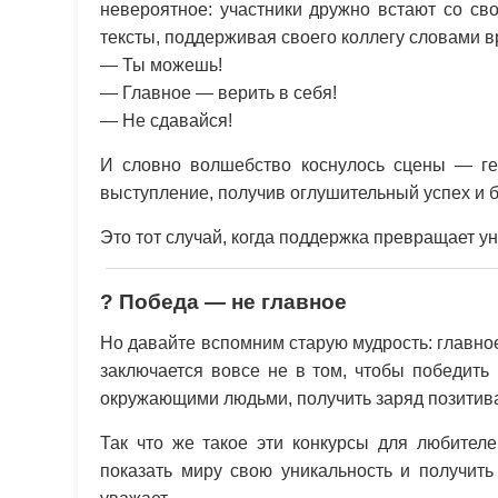
невероятное: участники дружно встают со св
тексты, поддерживая своего коллегу словами в
— Ты можешь!
— Главное — верить в себя!
— Не сдавайся!
И словно волшебство коснулось сцены — ге
выступление, получив оглушительный успех и 
Это тот случай, когда поддержка превращает у
? Победа — не главное
Но давайте вспомним старую мудрость: главное
заключается вовсе не в том, чтобы победить 
окружающими людьми, получить заряд позитива
Так что же такое эти конкурсы для любителе
показать миру свою уникальность и получить