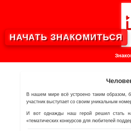
НАЧАТЬ ЗНАКОМИТЬСЯ
Знако
Человек
В нашем мире всё устроено таким образом, б
участник выступает со своим уникальным номе
И вот однажды наш герой решил стать на
«тематических конкурсов для любителей подде