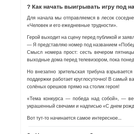
? Как начать выигрывать игру под н
Для начала мы отправляемся в лесок соседне
«Человек и его ежедневные трудности».
Герой выходит на сцену перед публикой и заявл
— Я представляю номер под названием «Побед
Смысл номера прост: сесть вечером пятницы 
выходные дома перед телевизором, пока поне
Но внезапно зрительская трибуна взрывается
поддержки работает круглосуточно! В самый в
солёных орешков прямо на столик героя!
«Тема конкурса — победа над собой», — ве
украшенный свечами и надписью «С днем рожде
Вот тут-то начинается самое интересное...