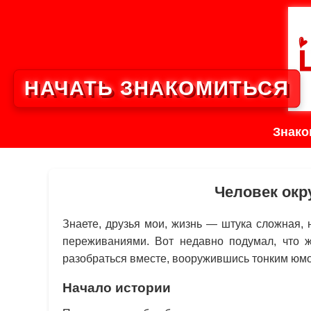
НАЧАТЬ ЗНАКОМИТЬСЯ
Знако
Человек окр
Знаете, друзья мои, жизнь — штука сложная, 
переживаниями. Вот недавно подумал, что ж
разобраться вместе, вооружившись тонким юм
Начало истории