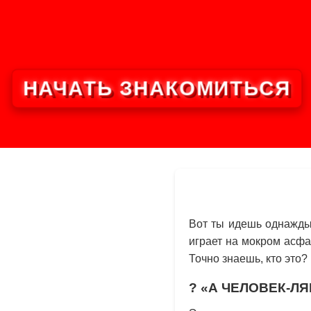
НАЧАТЬ ЗНАКОМИТЬСЯ
Вот ты идешь однажды 
играет на мокром асфа
Точно знаешь, кто это?
?
«А ЧЕЛОВЕК-Л