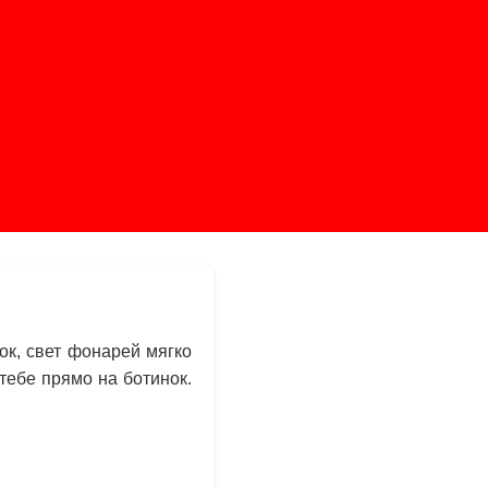
ок, свет фонарей мягко
тебе прямо на ботинок.