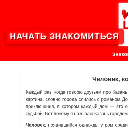
НАЧАТЬ ЗНАКОМИТЬСЯ
Знако
Человек, к
Каждый раз, когда говорю друзьям про Казань
картина, словно города слились с романом Д
приключения, в котором каждый дом — это о
судьбой. Вот почему я называю Казань городо
Человек
, появившийся однажды утром среди