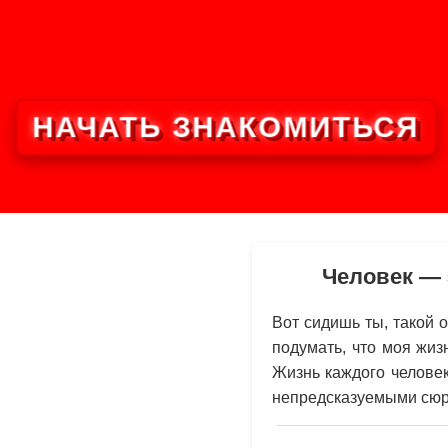
НАЧАТЬ ЗНАКОМИТЬСЯ
Человек — 
Вот сидишь ты, такой 
подумать, что моя жиз
Жизнь каждого челове
непредсказуемыми сюр