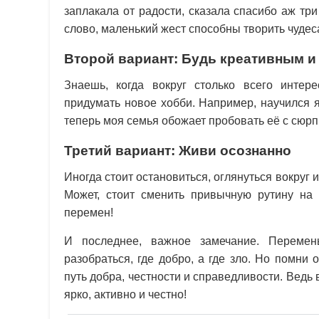
заплакала от радости, сказала спасибо аж три
слово, маленький жест способны творить чудес
Второй вариант: Будь креативным и
Знаешь, когда вокруг столько всего интер
придумать новое хобби. Например, научился 
теперь моя семья обожает пробовать её с сюрп
Третий вариант: Живи осознанно
Иногда стоит остановиться, оглянуться вокруг 
Может, стоит сменить привычную рутину на
перемен!
И последнее, важное замечание. Перемен
разобраться, где добро, а где зло. Но помни
путь добра, честности и справедливости. Ведь 
ярко, активно и честно!