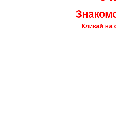
Знакомс
Кликай на 