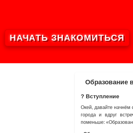
НАЧАТЬ ЗНАКОМИТЬСЯ
Образование в
? Вступление
Окей, давайте начнём 
города и вдруг встре
поменьше: «Образовани